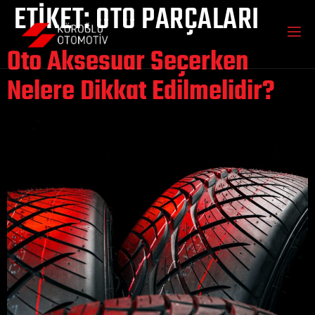
ETIKET:
OTO PARÇALARI
Oto Aksesuar Seçerken
Nelere Dikkat Edilmelidir?