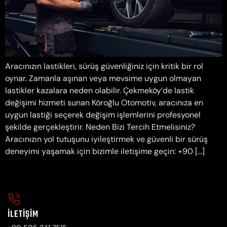
Aracınızın lastikleri, sürüş güvenliğiniz için kritik bir rol
oynar. Zamanla aşınan veya mevsime uygun olmayan
lastikler kazalara neden olabilir. Çekmeköy’de lastik
değişimi hizmeti sunan Köroğlu Otomotiv, aracınıza en
uygun lastiği seçerek değişim işlemlerini profesyonel
şekilde gerçekleştirir. Neden Bizi Tercih Etmelisiniz?
Aracınızın yol tutuşunu iyileştirmek ve güvenli bir sürüş
deneyimi yaşamak için bizimle iletişime geçin: +90 […]
İLETIŞIM