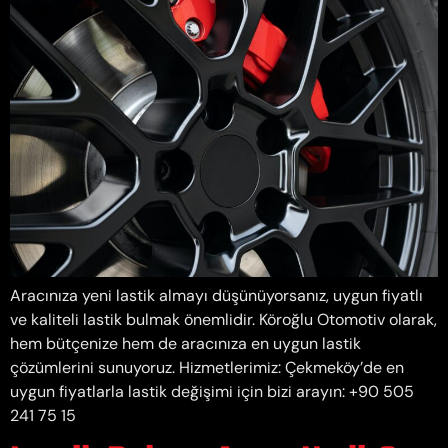
Aracınıza yeni lastik almayı düşünüyorsanız, uygun fiyatlı
ve kaliteli lastik bulmak önemlidir. Köroğlu Otomotiv olarak,
hem bütçenize hem de aracınıza en uygun lastik
çözümlerini sunuyoruz. Hizmetlerimiz: Çekmeköy’de en
uygun fiyatlarla lastik değişimi için bizi arayın: +90 505
241 75 15