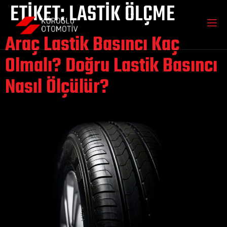
ETIKET:
LASTIK ÖLÇME
Araç Lastik Basıncı Kaç
Olmalı? Doğru Lastik Basıncı
Nasıl Ölçülür?