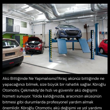
Akü Bittiğinde Ne Yapmalısınız?Araç akünüz bittiğinde ne
yapacağınızı bilmek, size büyük bir rahatlık sağlar. Köroğlu
Otomotiv, Çekmeköy’de hızlı ve güvenilir akü değişimi
hizmeti sunuyor. Yolda kaldığınızda, aracınızın aküsünün
bitmesi gibi durumlarda profesyonel yardım almak
önemlidir. Köroğlu Otomotiv, akü değişimi ve yol yardımı