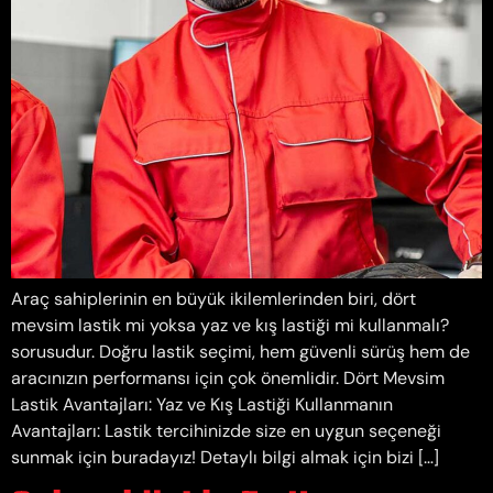
Araç sahiplerinin en büyük ikilemlerinden biri, dört
mevsim lastik mi yoksa yaz ve kış lastiği mi kullanmalı?
sorusudur. Doğru lastik seçimi, hem güvenli sürüş hem de
aracınızın performansı için çok önemlidir. Dört Mevsim
Lastik Avantajları: Yaz ve Kış Lastiği Kullanmanın
Avantajları: Lastik tercihinizde size en uygun seçeneği
sunmak için buradayız! Detaylı bilgi almak için bizi […]