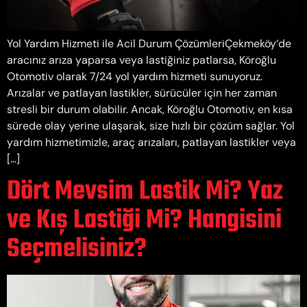
Yol Yardım Hizmeti ile Acil Durum ÇözümleriÇekmeköy‘de
aracınız arıza yaparsa veya lastiğiniz patlarsa, Köroğlu
Otomotiv olarak 7/24 yol yardım hizmeti sunuyoruz.
Arızalar ve patlayan lastikler, sürücüler için her zaman
stresli bir durum olabilir. Ancak, Köroğlu Otomotiv, en kısa
sürede olay yerine ulaşarak, size hızlı bir çözüm sağlar. Yol
yardım hizmetimizle, araç arızaları, patlayan lastikler veya
[…]
Dört Mevsim Lastik Mi? Yaz
ve Kış Lastiği Mi? Hangisini
Seçmelisiniz?